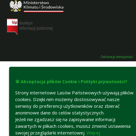
Deklaracja dostępności
🍪 Akceptacja plików Cookie i Polityki prywatności?
Strony internetowe Lasów Państwowych używają plików
cookies. Dzięki nim możemy dostosowywać nasze
serwisy do preferencji użytkowników oraz zbierać
anonimowe dane do celów statystycznych.
Jeżeli nie zgadzasz się na zapisywanie informacji
zawartych w plikach cookies, musisz zmienić ustawienia
swojej przeglądarki internetowej.
Więcej