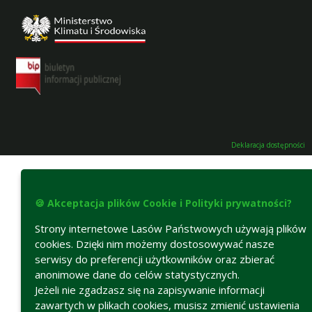
Deklaracja dostępności
🍪 Akceptacja plików Cookie i Polityki prywatności?
Strony internetowe Lasów Państwowych używają plików
cookies. Dzięki nim możemy dostosowywać nasze
serwisy do preferencji użytkowników oraz zbierać
anonimowe dane do celów statystycznych.
Jeżeli nie zgadzasz się na zapisywanie informacji
zawartych w plikach cookies, musisz zmienić ustawienia