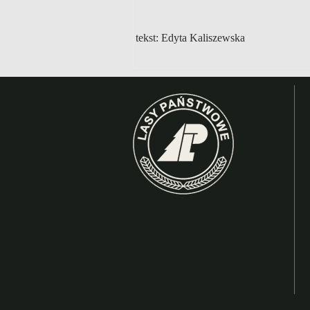
tekst: Edyta Kaliszewska